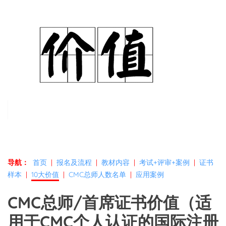
导航：
首页
|
报名及流程
|
教材内容
|
考试+评审+案例
|
证书
样本
|
10大价值
|
CMC总师人数名单
|
应用案例
CMC总师/首席证书价值（适
用于CMC个人认证的国际注册