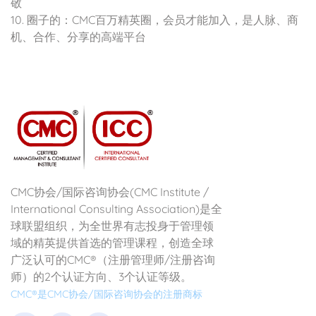
敬
10. 圈子的：CMC百万精英圈，会员才能加入，是人脉、商
机、合作、分享的高端平台
CMC协会/国际咨询协会(CMC Institute /
International Consulting Association)是全
球联盟组织，为全世界有志投身于管理领
域的精英提供首选的管理课程，创造全球
广泛认可的CMC®（注册管理师/注册咨询
师）的2个认证方向、3个认证等级。
CMC®是CMC协会/国际咨询协会的注册商标